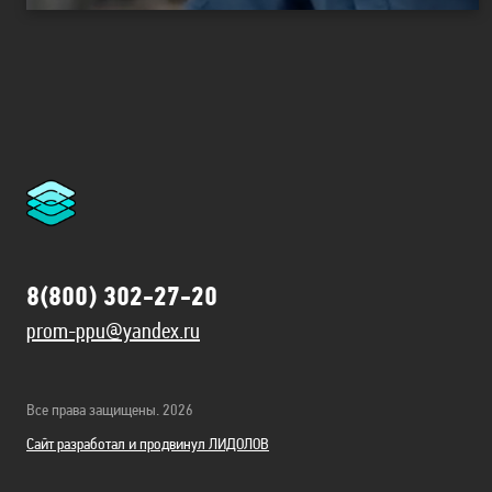
8(800) 302-27-20
prom-ppu@yandex.ru
Все права защищены. 2026
Сайт разработал и продвинул ЛИДОЛОВ