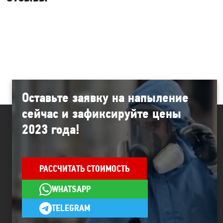
Оставьте заявку на
напыление
сейчас и зафиксируйте цены
2023 года!
РАССЧИТАТЬ СТОИМОСТЬ
WHATSAPP
TELEGRAM