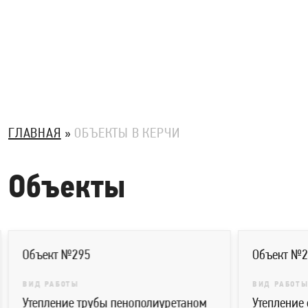
ГЛАВНАЯ
ОБЪЕКТЫ В КЕРЧИ
Объекты
Объект №295
Объект №29
ВИД РАБОТЫ
ВИД РАБОТЫ
Утепление трубы пенополиуретаном
Утепление с