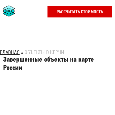
РАССЧИТАТЬ СТОИМОСТЬ
ГЛАВНАЯ
ОБЪЕКТЫ В КЕРЧИ
Завершенные объекты на карте
России